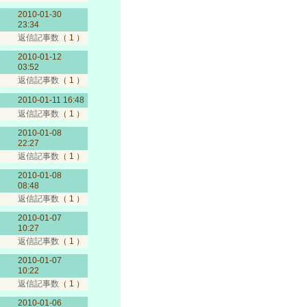
2010-01-30
23:34
返信記事数
（ 1 ）
2010-01-12
03:52
返信記事数
（ 1 ）
2010-01-11 16:48
返信記事数
（ 1 ）
2010-01-08
22:27
返信記事数
（ 1 ）
2010-01-08
08:48
返信記事数
（ 1 ）
2010-01-07
10:27
返信記事数
（ 1 ）
2010-01-07
10:22
返信記事数
（ 1 ）
2010-01-06