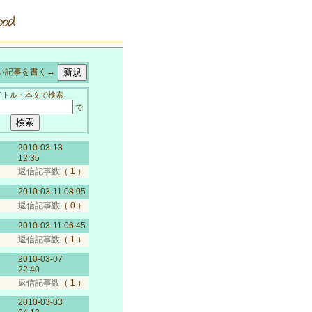
記事を書く→
イトル・本文で検索
で
2010-03-13
12:35
返信記事数
（ 1 ）
2010-03-11 08:05
返信記事数
（ 0 ）
2010-03-11 06:45
返信記事数
（ 1 ）
2010-03-07
22:40
返信記事数
（ 1 ）
2010-03-03