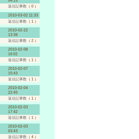
04:13
返信記事数
（ 0 ）
2010-03-02 11:33
返信記事数
（ 1 ）
2010-02-22
13:39
返信記事数
（ 2 ）
2010-02-08
16:02
返信記事数
（ 1 ）
2010-02-07
15:43
返信記事数
（ 1 ）
2010-02-04
22:45
返信記事数
（ 1 ）
2010-02-03
17:42
返信記事数
（ 1 ）
2010-02-03
03:43
返信記事数
（ 4 ）