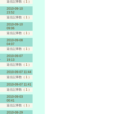
返信記事数
（ 1 ）
2010-09-10
23:52
返信記事数
（ 1 ）
2010-09-10
09:06
返信記事数
（ 1 ）
2010-09-08
04:07
返信記事数
（ 1 ）
2010-09-07
！
19:13
返信記事数
（ 1 ）
2010-09-07 11:44
返信記事数
（ 1 ）
2010-09-07 11:41
返信記事数
（ 1 ）
2010-09-03
00:41
返信記事数
（ 1 ）
2010-08-29