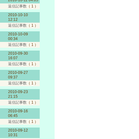
2010-10-11 04:05
返信記事数
（ 1 ）
2010-10-10
12:12
返信記事数
（ 1 ）
2010-10-09
00:34
返信記事数
（ 1 ）
2010-09-30
16:07
返信記事数
（ 1 ）
2010-09-27
09:37
返信記事数
（ 1 ）
2010-09-23
21:15
返信記事数
（ 1 ）
2010-09-16
06:45
返信記事数
（ 1 ）
2010-09-12
10:31