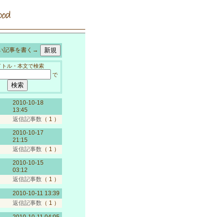
記事を書く→
イトル・本文で検索
で
2010-10-18
13:45
返信記事数
（ 1 ）
2010-10-17
21:15
返信記事数
（ 1 ）
2010-10-15
03:12
返信記事数
（ 1 ）
2010-10-11 13:39
返信記事数
（ 1 ）