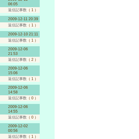
06:05
返信記事数
（ 1 ）
2009-12-11 20:39
返信記事数
（ 1 ）
2009-12-10 21:11
返信記事数
（ 1 ）
2009-12-06
21:53
返信記事数
（ 2 ）
2009-12-06
15:06
返信記事数
（ 1 ）
2009-12-06
14:58
返信記事数
（ 0 ）
2009-12-06
14:55
返信記事数
（ 0 ）
2009-12-02
00:56
返信記事数
（ 1 ）