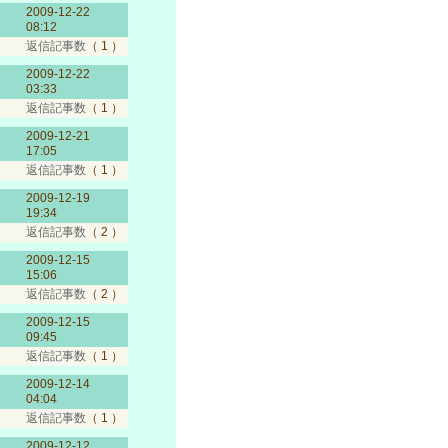
2009-12-22
08:12
返信記事数
（ 1 ）
2009-12-22
03:33
返信記事数
（ 1 ）
2009-12-21
17:05
返信記事数
（ 1 ）
2009-12-19
19:34
返信記事数
（ 2 ）
2009-12-15
15:06
返信記事数
（ 2 ）
2009-12-15
09:45
返信記事数
（ 1 ）
2009-12-14
04:04
返信記事数
（ 1 ）
2009-12-12