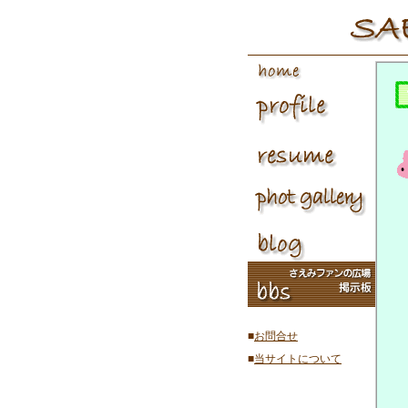
■
お問合せ
■
当サイトについて