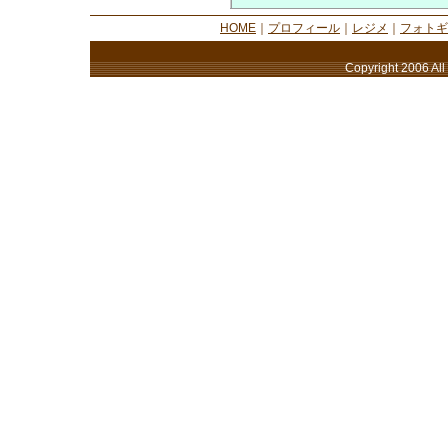
HOME
｜
プロフィール
｜
レジメ
｜
フォトギ
Copyright 2006 All 