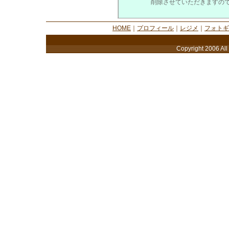
削除させていただきますの
HOME
｜
プロフィール
｜
レジメ
｜
フォトギ
Copyright 2006 All 