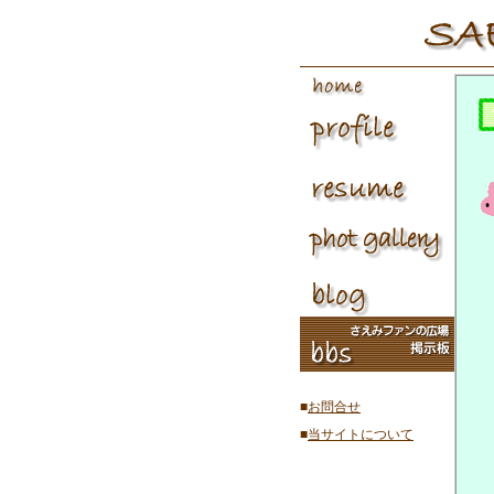
■
お問合せ
■
当サイトについて